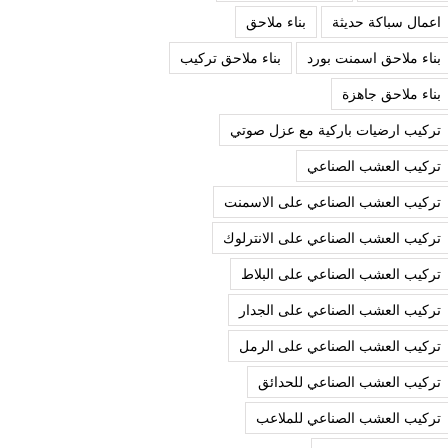
اعمال سباكة حديثة
بناء ملاحق
بناء ملاحق اسمنت بورد
بناء ملاحق تركيب
بناء ملاحق جاهزة
تركيب ارضيات باركية مع عزل صوتي
تركيب العشب الصناعي
تركيب العشب الصناعي على الاسمنت
تركيب العشب الصناعي على الانترلوك
تركيب العشب الصناعي على البلاط
تركيب العشب الصناعي على الجدار
تركيب العشب الصناعي على الرمل
تركيب العشب الصناعي للحدائق
تركيب العشب الصناعي للملاعب