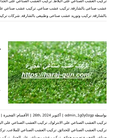
تركيب العشب الصناعي على البلاط
,
تركيب العشب الصناعي على الجدار
عشب صناعى بالشارقة
,
تركيب عشب صناعي
,
تركيب عشب صناعي على
بالشارقة
,
تركيب وتوريد عشب صناعى وطبيعى بالشارقة
,
شركات تركيب
ن
ت
بواسطة
admin_1g0y0zgp
|
أكتوبر 26th, 2024
|
الأقسام:
الفجيرة
|
تركيب العشب الصناعي على الانترلوك
,
تركيب العشب الصناعي على الب
تركيب العشب الصناعي للحدائق
,
تركيب العشب الصناعي للملاعب
,
ترك
صناعي الفجيرة تصميم حدائق
,
تركيب عشب صناعي على الجدار
,
تركيب