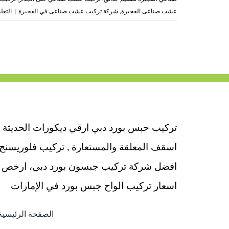
عشب صناعى الفجيرة
,
شركة تركيب عشب صناعى في الفجيرة
|
التعل
تركيب جبس بورد دبي ارقي ديكورات الحديثة
اسقف المعلقة والمستعارة , تركيب فلوريسنج
افضل شركة تركيب جبسون بورد دبي، ارخص
اسعار تركيب الواح جبس بورد في الإمارات
الصفحة الرئيسية