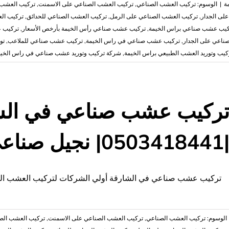
ة
|
الوسوم:
تركيب العشب الصناعي
,
تركيب العشب الصناعي على الاسمنت
,
تركيب العشب 
لى الجدار
,
تركيب العشب الصناعي على الرمل
,
تركيب العشب الصناعي للحدائق
,
تركيب ال
كيب عشب صناعي براس الخيمة
,
تركيب عشب صناعي رأس الخيمة بأرخص الأسعار
,
تركيب 
اعي على الجدار
,
‏تركيب عشب صناعي في راس الخيمة
,
تركيب عشب صناعي للملاعب
,
تو
يب وتوريد العشب الطبيعي براس الخيمة
,
شركة تركيب وتوريد عشب صناعي في راس الخيم
ركيب عشب صناعي في الش
05034184| نجيل صناعي
ركيب عشب صناعي في الشارقة أولي الشركات لتركيب العشب الصن
الوسوم:
تركيب العشب الصناعي
,
تركيب العشب الصناعي على الاسمنت
,
تركيب العشب الصن