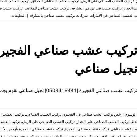
,
تركيب العشب الصناعي على الرمل
,
تركيب العشب الصناعي للحدائق
,
تركيب العشب الصنا
 الجدار
,
تركيب عشب صناعي في الشارقة
,
تركيب عشب صناعي للملاعب
,
تركيب عشب صن
على
 العشب الصناعي في الامارات
,
شركات تركيب عشب صناعي بالشارقة
|
التعليقات
تركيب
عشب
صناعي
في
الشارقة
جيل صناعي
نجيل
صناعي
مغلقة
ركيب عشب صناعي الفجيرة |0503418441| نجيل صناعي نقوم بجميع اعمال التركيب وتوريد العشب الصناعي والطبيعي
الوسوم:
‏ارخص تركيب عشب صناعي في الفجيرة
,
تركيب العشب الصناعي
,
تركيب العشب ال
لاط
,
تركيب العشب الصناعي على الجدار
,
تركيب العشب الصناعي على الرمل
,
تركيب العشب 
يب عشب صناعي
,
تركيب عشب صناعي الفجيرة
,
تركيب عشب صناعي الفجيرة بأرخص الأسع
 عشب صناعي في الفجيرة
,
تركيب عشب صناعي للملاعب
,
توريد و تركيب عشب صناعي الفج