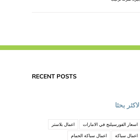
RECENT POSTS
لاكثر بحثا
اسعار الفورسيلنج في الامارات
اعمال بلاستر
اعمال سباكة
اعمال سباكة الحمام