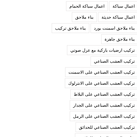
اعمال سباكة
اعمال سباكة الحمام
اعمال سباكة حديثة
بناء ملاحق
بناء ملاحق اسمنت بورد
بناء ملاحق تركيب
بناء ملاحق جاهزة
تركيب ارضيات باركية مع عزل صوتي
تركيب العشب الصناعي
تركيب العشب الصناعي على الاسمنت
تركيب العشب الصناعي على الانترلوك
تركيب العشب الصناعي على البلاط
تركيب العشب الصناعي على الجدار
تركيب العشب الصناعي على الرمل
تركيب العشب الصناعي للحدائق