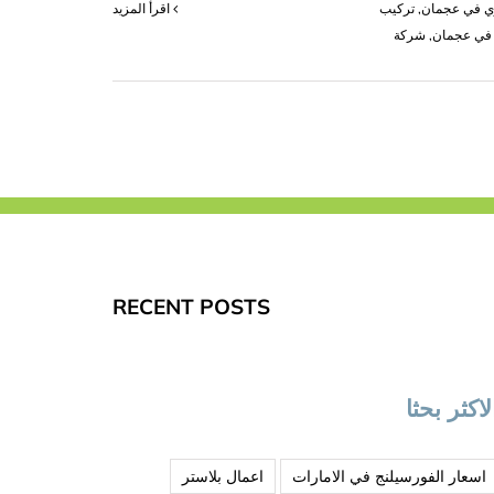
ي في عجمان
,
تركيب
‫اقرأ المزيد
 في عجمان
,
شركة
RECENT POSTS
لاكثر بحثا
اسعار الفورسيلنج في الامارات
اعمال بلاستر