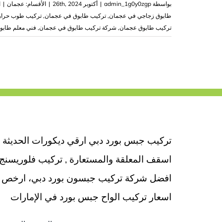
بواسطة
admin_1g0y0zgp
|
أكتوبر 26th, 2024
|
الأقسام:
عجمان
|
ا
طابوق زجاجي في عجمان
,
تركيب طابوق في عجمان
,
تركيب طوب حرار
تركيب طابوق عجمان
,
شركة تركيب طابوق في عجمان
,
فني معلم طابو
تركيب جبس بورد دبي ارقي ديكورات الحديثة
اسقف المعلقة والمستعارة , تركيب فلوريسنج
افضل شركة تركيب جبسون بورد دبي، ارخص
اسعار تركيب الواح جبس بورد في الإمارات