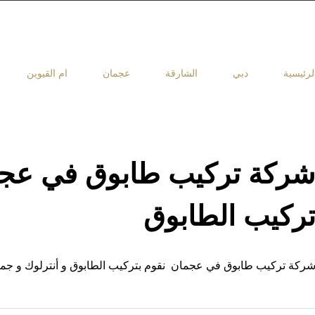
لرئيسية
دبي
الشارقة
عجمان
ام القيوين
ركيب الطابوق
ركة تركيب طابوق في عجمان نقوم بتركيب الطابوق و أنترلوك و جمي