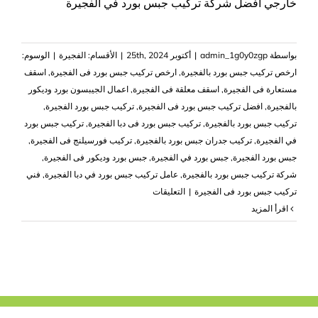
خارجي افضل شركة تركيب جبس بورد في الفجيرة
بواسطة
admin_1g0y0zgp
|
أكتوبر 25th, 2024
|
الأقسام:
الفجيرة
|
الوسوم:
ارخص تركيب جبس بورد بالفجيرة
,
ارخص تركيب جبس بورد فى الفجيرة
,
اسقف
مستعارة فى الفجيرة
,
اسقف معلقة فى الفجيرة
,
اعمال الجيبسون بورد وديكور
بالفجيرة
,
افضل تركيب جبس بورد فى الفجيرة
,
تركيب جبس بورد الفجيرة
,
تركيب جبس بورد بالفجيرة
,
تركيب جبس بورد فى دبا الفجيرة
,
تركيب جبس بورد
في الفجيرة
,
تركيب جدران جبس بورد بالفجيرة
,
تركيب فورسيلنج فى الفجيرة
,
جبس بورد الفجيرة
,
جبس بورد في الفجيرة
,
جبس بورد وديكور فى الفجيرة
,
شركة تركيب جبس بورد بالفجيرة
,
عامل تركيب جبس بورد في دبا الفجيرة
,
فني
على
تركيب جبس بورد فى الفجيرة
|
التعليقات
تركيب
‫اقرأ المزيد
جبس
بورد
في
الفجيرة
|0503418441|
ديكور