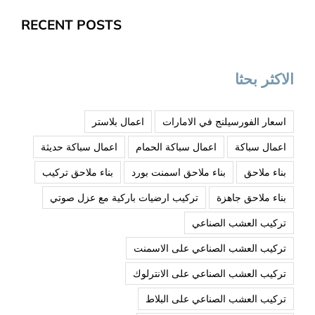
RECENT POSTS
الاكثر بحثا
اسعار الفورسيلنج في الامارات
اعمال بلاستر
اعمال سباكة
اعمال سباكة الحمام
اعمال سباكة حديثة
بناء ملاحق
بناء ملاحق اسمنت بورد
بناء ملاحق تركيب
بناء ملاحق جاهزة
تركيب ارضيات باركية مع عزل صوتي
تركيب العشب الصناعي
تركيب العشب الصناعي على الاسمنت
تركيب العشب الصناعي على الانترلوك
تركيب العشب الصناعي على البلاط