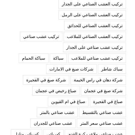
تركيب العشب الصناعي على الجدار
تركيب العشب الصناعي على الرمل
تركيب العشب الصناعي للحدائق
تركيب العشب الصناعي للملاعب
تركيب عشب صناعي
تركيب عشب صناعي على الجدار
تركيب عشب صناعي للملاعب
سباكة
سباكة الحمام
سباك شاطر
شركات صبغ في الامارات
شركة دهان في راس الخيمة
شركة صبغ في الفجيرة
شركة صبغ في عجمان
صباغ رخيص في عجمان
صباغ في الفجيرة
صباغ في ام القيوين
عشب صناعي بالتقسيط
عشب صناعي بالمتر
عشب صناعي سعر المتر
عشب صناعي للجدران
عشب صناعي ملاعب كرة القدم
كهربائي
كهربائي منازل