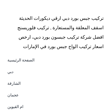
خارجي
مغلقة
تركيب جبس بورد دبي ارقي ديكورات الحديثة
اسقف المعلقة والمستعارة , تركيب فلوريسنج
افضل شركة تركيب جبسون بورد دبي، ارخص
اسعار تركيب الواح جبس بورد في الإمارات
الصفحة الرئيسية
دبي
الشارقة
عجمان
ام القيوين