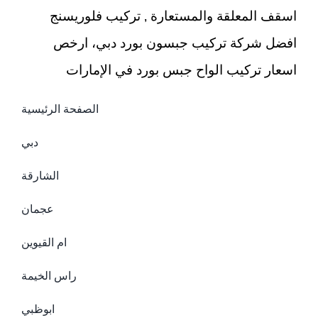
اسقف المعلقة والمستعارة , تركيب فلوريسنج
افضل شركة تركيب جبسون بورد دبي، ارخص
اسعار تركيب الواح جبس بورد في الإمارات
الصفحة الرئيسية
دبي
الشارقة
عجمان
ام القيوين
راس الخيمة
ابوظبي