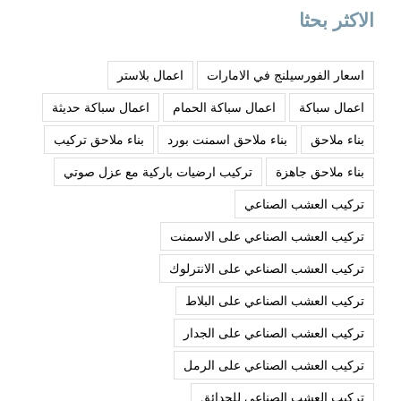
الاكثر بحثا
اسعار الفورسيلنج في الامارات
اعمال بلاستر
اعمال سباكة
اعمال سباكة الحمام
اعمال سباكة حديثة
بناء ملاحق
بناء ملاحق اسمنت بورد
بناء ملاحق تركيب
بناء ملاحق جاهزة
تركيب ارضيات باركية مع عزل صوتي
تركيب العشب الصناعي
تركيب العشب الصناعي على الاسمنت
تركيب العشب الصناعي على الانترلوك
تركيب العشب الصناعي على البلاط
تركيب العشب الصناعي على الجدار
تركيب العشب الصناعي على الرمل
تركيب العشب الصناعي للحدائق