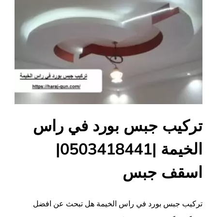
تركيب جبس بورد في راس
الخيمة |0503418441|
اسقف جبس
تركيب جبس بورد في راس الخيمة هل تبحث عن افضل