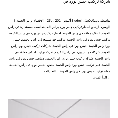
شركة تركيب جبس بورد في
بواسطة
admin_1g0y0zgp
|
أكتوبر 26th, 2024
|
الأقسام:
راس الخيمة
|
الوسوم:
ارخص اسعار تركيب جبس بورد براس الخيمة
,
اسقف مستعارة في راس
الخيمة
,
اسقف معلقة في راس الخيمة
,
افضل تركيب جبس بورد في راس الخيمة
,
تركيب جبس بورد في راس الخيمة
,
تركيب فورسيلنج في راس الخيمة
,
جبس
بورد راس الخيمة
,
جبس بورد في راس الخيمة
,
شركات تركيب جبس بورد راس
الخيمة
,
شركات جبس بورد فى راس الخيمة
,
شركة تركيب اسقف معلقه في
راس الخيمة
,
شركة تركيب جبس بورد راس الخيمة
,
صنايعى جبس بورد فى راس
الخيمة
,
فني تركيب جبس بورد راس الخيمة
,
مصنع الجبس بورد فى راس الخيمة
,
على
معلم تركيب جبس بورد في راس الخيمة
|
التعليقات
تركيب
‫اقرأ المزيد
جبس
بورد
في
راس
الخيمة
|0503418441|