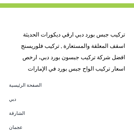
تركيب جبس بورد دبي ارقي ديكورات الحديثة
اسقف المعلقة والمستعارة , تركيب فلوريسنج
افضل شركة تركيب جبسون بورد دبي، ارخص
اسعار تركيب الواح جبس بورد في الإمارات
الصفحة الرئيسية
دبي
الشارقة
عجمان