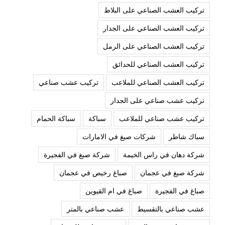
تركيب العشب الصناعي على البلاط
تركيب العشب الصناعي على الجدار
تركيب العشب الصناعي على الرمل
تركيب العشب الصناعي للحدائق
تركيب العشب الصناعي للملاعب
تركيب عشب صناعي
تركيب عشب صناعي على الجدار
تركيب عشب صناعي للملاعب
سباكة
سباكة الحمام
سباك شاطر
شركات صبغ في الامارات
شركة دهان في راس الخيمة
شركة صبغ في الفجيرة
شركة صبغ في عجمان
صباغ رخيص في عجمان
صباغ في الفجيرة
صباغ في ام القيوين
عشب صناعي بالتقسيط
عشب صناعي بالمتر