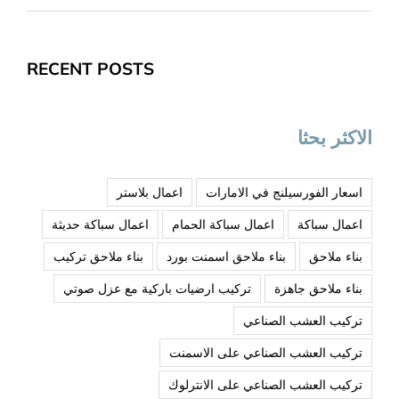
RECENT POSTS
الاكثر بحثا
اسعار الفورسيلنج في الامارات
اعمال بلاستر
اعمال سباكة
اعمال سباكة الحمام
اعمال سباكة حديثة
بناء ملاحق
بناء ملاحق اسمنت بورد
بناء ملاحق تركيب
بناء ملاحق جاهزة
تركيب ارضيات باركية مع عزل صوتي
تركيب العشب الصناعي
تركيب العشب الصناعي على الاسمنت
تركيب العشب الصناعي على الانترلوك