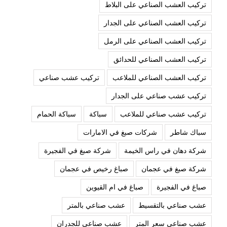
تركيب العشب الصناعي على البلاط
تركيب العشب الصناعي على الجدار
تركيب العشب الصناعي على الرمل
تركيب العشب الصناعي للحدائق
تركيب العشب الصناعي للملاعب
تركيب عشب صناعي
تركيب عشب صناعي على الجدار
تركيب عشب صناعي للملاعب
سباكة
سباكة الحمام
سباك شاطر
شركات صبغ في الامارات
شركة دهان في راس الخيمة
شركة صبغ في الفجيرة
شركة صبغ في عجمان
صباغ رخيص في عجمان
صباغ في الفجيرة
صباغ في ام القيوين
عشب صناعي بالتقسيط
عشب صناعي بالمتر
عشب صناعي سعر المتر
عشب صناعي للجدران