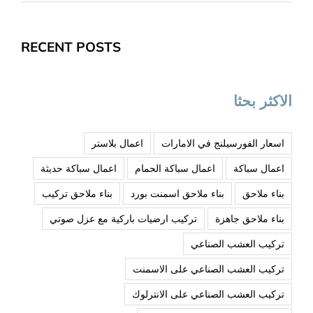
RECENT POSTS
الاكثر بحثا
اسعار الفورسيلنج في الامارات
اعمال بلاستر
اعمال سباكة
اعمال سباكة الحمام
اعمال سباكة حديثة
بناء ملاحق
بناء ملاحق اسمنت بورد
بناء ملاحق تركيب
بناء ملاحق جاهزة
تركيب ارضيات باركية مع عزل صوتي
تركيب العشب الصناعي
تركيب العشب الصناعي على الاسمنت
تركيب العشب الصناعي على الانترلوك