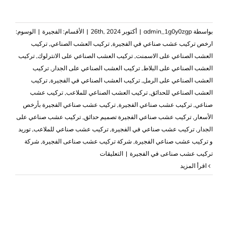
بواسطة
admin_1g0y0zgp
|
أكتوبر 26th, 2024
|
الأقسام:
الفجيرة
|
الوسوم:
‏ارخص تركيب عشب صناعي في الفجيرة
,
تركيب العشب الصناعي
,
تركيب
العشب الصناعي على الاسمنت
,
تركيب العشب الصناعي على الانترلوك
,
تركيب
العشب الصناعي على البلاط
,
تركيب العشب الصناعي على الجدار
,
تركيب
العشب الصناعي على الرمل
,
تركيب العشب الصناعي في الفجيرة
,
تركيب
العشب الصناعي للحدائق
,
تركيب العشب الصناعي للملاعب
,
تركيب عشب
صناعي
,
تركيب عشب صناعي الفجيرة
,
تركيب عشب صناعي الفجيرة بأرخص
الأسعار
,
تركيب عشب صناعي الفجيرة تصميم حدائق
,
تركيب عشب صناعي على
الجدار
,
تركيب عشب صناعي في الفجيرة
,
تركيب عشب صناعي للملاعب
,
توريد
و تركيب عشب صناعي الفجيرة
,
شركة تركيب عشب صناعى الفجيرة
,
شركة
على
تركيب عشب صناعى في الفجيرة
|
التعليقات
تركيب
‫اقرأ المزيد
عشب
صناعي
الفجيرة
|0503418441|
نجيل