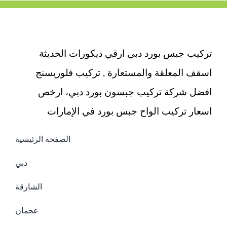
صناعي
مغلقة
تركيب جبس بورد دبي ارقي ديكورات الحديثة
اسقف المعلقة والمستعارة , تركيب فلوريسنج
افضل شركة تركيب جبسون بورد دبي، ارخص
اسعار تركيب الواح جبس بورد في الإمارات
الصفحة الرئيسية
دبي
الشارقة
عجمان