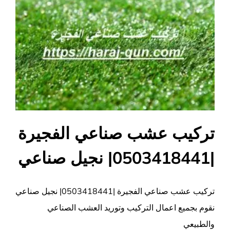
تركيب عشب صناعي الفجيرة
|0503418441| نجيل صناعي
تركيب عشب صناعي الفجيرة |0503418441| نجيل صناعي
نقوم بجميع اعمال التركيب وتوريد العشب الصناعي
والطبيعي