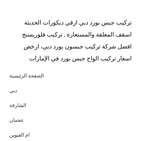
مغلقة
تركيب جبس بورد دبي ارقي ديكورات الحديثة
اسقف المعلقة والمستعارة , تركيب فلوريسنج
افضل شركة تركيب جبسون بورد دبي، ارخص
اسعار تركيب الواح جبس بورد في الإمارات
الصفحة الرئيسية
دبي
الشارقة
عجمان
ام القيوين