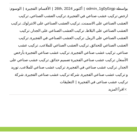
بواسطة
admin_1g0y0zgp
|
أكتوبر 26th, 2024
|
الأقسام:
الفجيرة
|
الوسوم:
‏ارخص تركيب عشب صناعي في الفجيرة
,
تركيب العشب الصناعي
,
تركيب
العشب الصناعي على الاسمنت
,
تركيب العشب الصناعي على الانترلوك
,
تركيب
العشب الصناعي على البلاط
,
تركيب العشب الصناعي على الجدار
,
تركيب
العشب الصناعي على الرمل
,
تركيب العشب الصناعي في الفجيرة
,
تركيب
العشب الصناعي للحدائق
,
تركيب العشب الصناعي للملاعب
,
تركيب عشب
صناعي
,
تركيب عشب صناعي الفجيرة
,
تركيب عشب صناعي الفجيرة بأرخص
الأسعار
,
تركيب عشب صناعي الفجيرة تصميم حدائق
,
تركيب عشب صناعي على
الجدار
,
تركيب عشب صناعي في الفجيرة
,
تركيب عشب صناعي للملاعب
,
توريد
و تركيب عشب صناعي الفجيرة
,
شركة تركيب عشب صناعى الفجيرة
,
شركة
على
تركيب عشب صناعى في الفجيرة
|
التعليقات
تركيب
‫اقرأ المزيد
عشب
صناعي
الفجيرة
|0503418441|
نجيل
صناعي