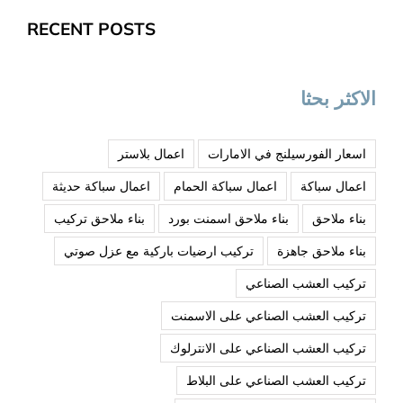
RECENT POSTS
الاكثر بحثا
اسعار الفورسيلنج في الامارات
اعمال بلاستر
اعمال سباكة
اعمال سباكة الحمام
اعمال سباكة حديثة
بناء ملاحق
بناء ملاحق اسمنت بورد
بناء ملاحق تركيب
بناء ملاحق جاهزة
تركيب ارضيات باركية مع عزل صوتي
تركيب العشب الصناعي
تركيب العشب الصناعي على الاسمنت
تركيب العشب الصناعي على الانترلوك
تركيب العشب الصناعي على البلاط