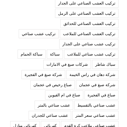
تركيب العشب الصناعي على الجدار
تركيب العشب الصناعي على الرمل
تركيب العشب الصناعي للحدائق
تركيب العشب الصناعي للملاعب
تركيب عشب صناعي
تركيب عشب صناعي على الجدار
تركيب عشب صناعي للملاعب
سباكة
سباكة الحمام
سباك شاطر
شركات صبغ في الامارات
شركة دهان في راس الخيمة
شركة صبغ في الفجيرة
شركة صبغ في عجمان
صباغ رخيص في عجمان
صباغ في الفجيرة
صباغ في ام القيوين
عشب صناعي بالتقسيط
عشب صناعي بالمتر
عشب صناعي سعر المتر
عشب صناعي للجدران
عشب صناعي ملاعب كرة القدم
كهربائي
كهربائي منازل