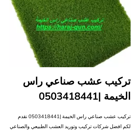
تركيب عشب صناعي راس
الخيمة |0503418441
تركيب عشب صناعي راس الخيمة |0503418441 نقدم
لكم افضل شركات تركيب وتوريد العشب الطبيعي والصناعي