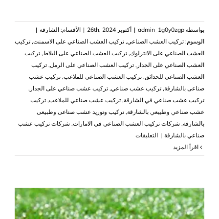
بواسطة
admin_1g0y0zgp
|
أكتوبر 26th, 2024
|
الأقسام:
الشارقة
|
الوسوم:
تركيب العشب الصناعي
,
تركيب العشب الصناعي على الاسمنت
,
تركيب
العشب الصناعي على الانترلوك
,
تركيب العشب الصناعي على البلاط
,
تركيب
العشب الصناعي على الجدار
,
تركيب العشب الصناعي على الرمل
,
تركيب
العشب الصناعي للحدائق
,
تركيب العشب الصناعي للملاعب
,
تركيب عشب
صناعى بالشارقة
,
تركيب عشب صناعي
,
تركيب عشب صناعي على الجدار
,
تركيب عشب صناعي في الشارقة
,
تركيب عشب صناعي للملاعب
,
تركيب
عشب صناعي وطبيعي بالشارقة
,
تركيب وتوريد عشب صناعى وطبيعى
بالشارقة
,
شركات تركيب العشب الصناعي في الامارات
,
شركات تركيب عشب
على
صناعي بالشارقة
|
التعليقات
تركيب
‫اقرأ المزيد
عشب
صناعي
في
الشارقة
|0503418441|
نجيل