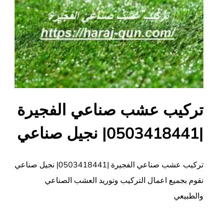
صناعي
مغلقة
تركيب عشب صناعي الفجيرة
|0503418441| نجيل صناعي
تركيب عشب صناعي الفجيرة |0503418441| نجيل صناعي
نقوم بجميع اعمال التركيب وتوريد العشب الصناعي
والطبيعي