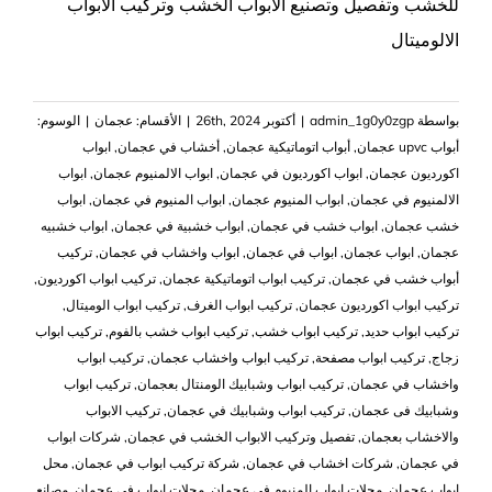
للخشب وتفصيل وتصنيع الابواب الخشب وتركيب الابواب
الالوميتال
بواسطة
admin_1g0y0zgp
|
أكتوبر 26th, 2024
|
الأقسام:
عجمان
|
الوسوم:
أبواب upvc عجمان
,
أبواب اتوماتيكية عجمان
,
أخشاب في عجمان
,
ابواب
اكورديون عجمان
,
ابواب اكورديون في عجمان
,
ابواب الالمنيوم عجمان
,
ابواب
الالمنيوم في عجمان
,
ابواب المنيوم عجمان
,
ابواب المنيوم في عجمان
,
ابواب
خشب عجمان
,
ابواب خشب في عجمان
,
ابواب خشبية في عجمان
,
ابواب خشبيه
عجمان
,
ابواب عجمان
,
ابواب في عجمان
,
ابواب واخشاب في عجمان
,
تركيب
أبواب خشب في عجمان
,
تركيب ابواب اتوماتيكية عجمان
,
تركيب ابواب اكورديون
,
تركيب ابواب اكورديون عجمان
,
تركيب ابواب الغرف
,
تركيب ابواب الوميتال
,
تركيب ابواب حديد
,
تركيب ابواب خشب
,
تركيب ابواب خشب بالفوم
,
تركيب ابواب
زجاج
,
تركيب ابواب مصفحة
,
تركيب ابواب واخشاب عجمان
,
تركيب ابواب
واخشاب في عجمان
,
تركيب ابواب وشبابيك الومنتال بعجمان
,
تركيب ابواب
وشبابيك فى عجمان
,
تركيب ابواب وشبابيك في عجمان
,
تركيب الابواب
والاخشاب بعجمان
,
تفصيل وتركيب الابواب الخشب في عجمان
,
شركات ابواب
في عجمان
,
شركات اخشاب في عجمان
,
شركة تركيب ابواب في عجمان
,
محل
ابواب عجمان
,
محلات ابواب المنيوم في عجمان
,
محلات ابواب في عجمان
,
مصانع