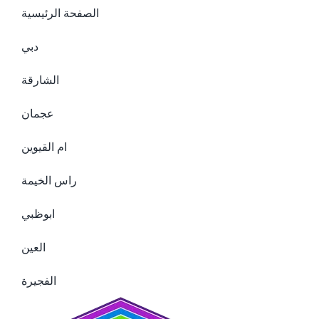
الصفحة الرئيسية
دبي
الشارقة
عجمان
ام القيوين
راس الخيمة
ابوظبي
العين
الفجيرة