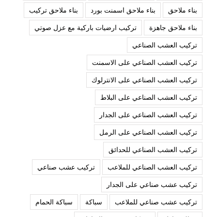
بناء ملاحق
بناء ملاحق اسمنت بورد
بناء ملاحق تركيب
بناء ملاحق جاهزة
تركيب ارضيات باركية مع عزل صوتي
تركيب العشب الصناعي
تركيب العشب الصناعي على الاسمنت
تركيب العشب الصناعي على الانترلوك
تركيب العشب الصناعي على البلاط
تركيب العشب الصناعي على الجدار
تركيب العشب الصناعي على الرمل
تركيب العشب الصناعي للحدائق
تركيب العشب الصناعي للملاعب
تركيب عشب صناعي
تركيب عشب صناعي على الجدار
تركيب عشب صناعي للملاعب
سباكة
سباكة الحمام