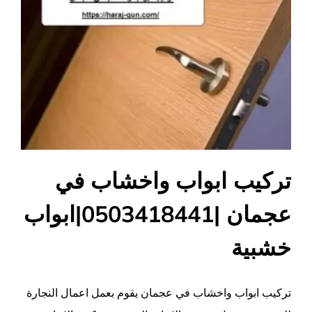
تركيب ابواب واخشاب في
عجمان |0503418441|ابواب
خشبية
تركيب ابواب واخشاب في عجمان يقوم بعمل اعمال النجارة