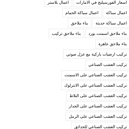
اسعار الفورسيلنج في الامارات
اعمال بلاستر
اعمال سباكة
اعمال سباكة الحمام
اعمال سباكة حديثة
بناء ملاحق
بناء ملاحق اسمنت بورد
بناء ملاحق تركيب
بناء ملاحق جاهزة
تركيب ارضيات باركية مع عزل صوتي
تركيب العشب الصناعي
تركيب العشب الصناعي على الاسمنت
تركيب العشب الصناعي على الانترلوك
تركيب العشب الصناعي على البلاط
تركيب العشب الصناعي على الجدار
تركيب العشب الصناعي على الرمل
تركيب العشب الصناعي للحدائق