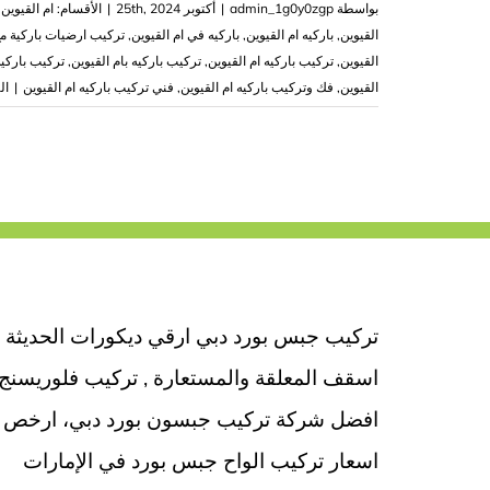
بواسطة
admin_1g0y0zgp
|
أكتوبر 25th, 2024
|
الأقسام:
ام القيوين
القيوين
,
باركيه ام القيوين
,
باركيه في ام القيوين
,
تركيب ارضيات باركية 
القيوين
,
تركيب باركيه ام القيوين
,
تركيب باركيه بام القيوين
,
تركيب باركيه
القيوين
,
فك وتركيب باركيه ام القيوين
,
فني تركيب باركيه ام القيوين
|
ال
تركيب جبس بورد دبي ارقي ديكورات الحديثة
اسقف المعلقة والمستعارة , تركيب فلوريسنج
افضل شركة تركيب جبسون بورد دبي، ارخص
اسعار تركيب الواح جبس بورد في الإمارات