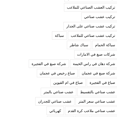
تركيب العشب الصناعي للملاعب
تركيب عشب صناعي
تركيب عشب صناعي على الجدار
تركيب عشب صناعي للملاعب
سباكة
سباكة الحمام
سباك شاطر
شركات صبغ في الامارات
شركة دهان في راس الخيمة
شركة صبغ في الفجيرة
شركة صبغ في عجمان
صباغ رخيص في عجمان
صباغ في الفجيرة
صباغ في ام القيوين
عشب صناعي بالتقسيط
عشب صناعي بالمتر
عشب صناعي سعر المتر
عشب صناعي للجدران
عشب صناعي ملاعب كرة القدم
كهربائي