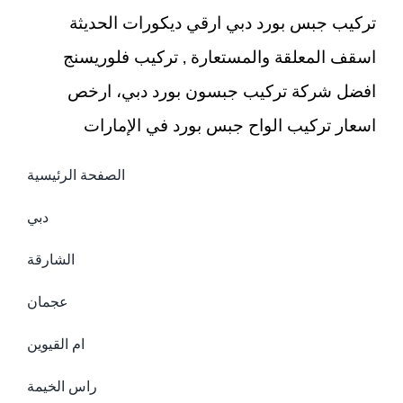
تركيب جبس بورد دبي ارقي ديكورات الحديثة
اسقف المعلقة والمستعارة , تركيب فلوريسنج
افضل شركة تركيب جبسون بورد دبي، ارخص
اسعار تركيب الواح جبس بورد في الإمارات
الصفحة الرئيسية
دبي
الشارقة
عجمان
ام القيوين
راس الخيمة