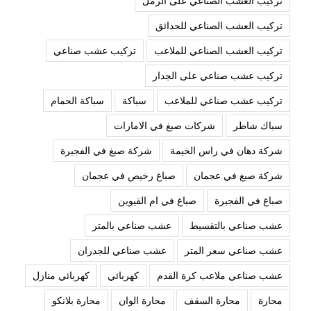
تركيب العشب الصناعي على الرمل
تركيب العشب الصناعي للحدائق
تركيب العشب الصناعي للملاعب
تركيب عشب صناعي
تركيب عشب صناعي على الجدار
تركيب عشب صناعي للملاعب
سباكة
سباكة الحمام
سباك شاطر
شركات صبغ في الامارات
شركة دهان في راس الخيمة
شركة صبغ في الفجيرة
شركة صبغ في عجمان
صباغ رخيص في عجمان
صباغ في الفجيرة
صباغ في ام القيوين
عشب صناعي بالتقسيط
عشب صناعي بالمتر
عشب صناعي سعر المتر
عشب صناعي للجدران
عشب صناعي ملاعب كرة القدم
كهربائي
كهربائي منازل
محارة
محارة السقف
محارة الوان
محارة بلانكو