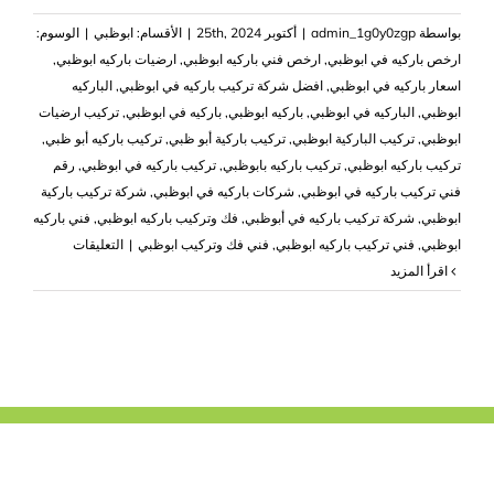
بواسطة
admin_1g0y0zgp
|
أكتوبر 25th, 2024
|
الأقسام:
ابوظبي
|
الوسوم:
ارخص باركيه في ابوظبي
,
ارخص فني باركيه ابوظبي
,
ارضيات باركيه ابوظبي
,
اسعار باركيه في ابوظبي
,
افضل شركة تركيب باركيه في ابوظبي
,
الباركيه
ابوظبي
,
الباركيه في ابوظبي
,
باركيه ابوظبي
,
باركيه في ابوظبي
,
تركيب ارضيات
ابوظبي
,
تركيب الباركية ابوظبي
,
تركيب باركية أبو ظبي
,
تركيب باركيه أبو ظبي
,
تركيب باركيه ابوظبي
,
تركيب باركيه بابوظبي
,
تركيب باركيه في ابوظبي
,
رقم
فني تركيب باركيه في ابوظبي
,
شركات باركيه في ابوظبي
,
شركة تركيب باركية
ابوظبي
,
شركة تركيب باركيه في أبوظبي
,
فك وتركيب باركيه ابوظبي
,
فني باركيه
على
ابوظبي
,
فني تركيب باركيه ابوظبي
,
فني فك وتركيب ابوظبي
|
التعليقات
شركة
‫اقرأ المزيد
تركيب
باركيه
ابوظبي
فك
باركيه
مغلقة