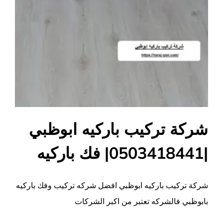
شركة تركيب باركيه ابوظبي
|0503418441| فك باركيه
شركة تركيب باركيه ابوظبي افضل شركه تركيب وفك باركيه
بابوظبي فالشركه تعتبر من اكبر الشركات