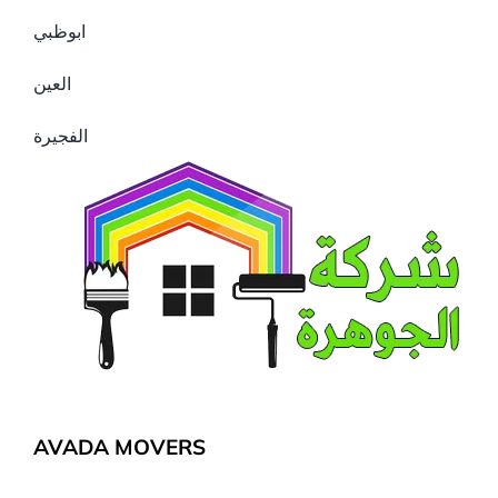
ابوظبي
العين
الفجيرة
AVADA MOVERS