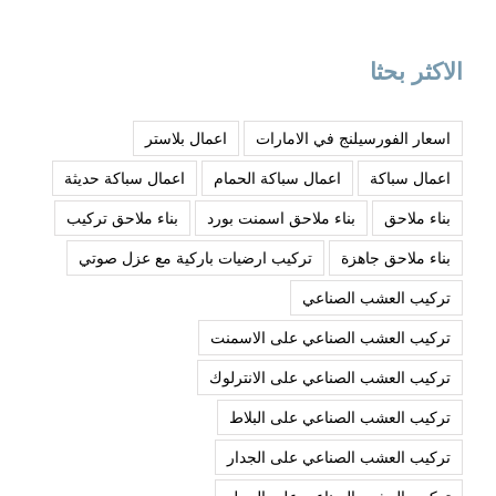
الاكثر بحثا
اسعار الفورسيلنج في الامارات
اعمال بلاستر
اعمال سباكة
اعمال سباكة الحمام
اعمال سباكة حديثة
بناء ملاحق
بناء ملاحق اسمنت بورد
بناء ملاحق تركيب
بناء ملاحق جاهزة
تركيب ارضيات باركية مع عزل صوتي
تركيب العشب الصناعي
تركيب العشب الصناعي على الاسمنت
تركيب العشب الصناعي على الانترلوك
تركيب العشب الصناعي على البلاط
تركيب العشب الصناعي على الجدار