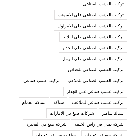
تركيب العشب الصناعي
تركيب العشب الصناعي على الاسمنت
تركيب العشب الصناعي على الانترلوك
تركيب العشب الصناعي على البلاط
تركيب العشب الصناعي على الجدار
تركيب العشب الصناعي على الرمل
تركيب العشب الصناعي للحدائق
تركيب العشب الصناعي للملاعب
تركيب عشب صناعي
تركيب عشب صناعي على الجدار
تركيب عشب صناعي للملاعب
سباكة
سباكة الحمام
سباك شاطر
شركات صبغ في الامارات
شركة دهان في راس الخيمة
شركة صبغ في الفجيرة
شركة صبغ في عجمان
صباغ رخيص في عجمان