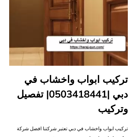
تركيب ابواب واخشاب في
دبي |0503418441| تفصيل
وتركيب
تركيب ابواب واخشاب في دبي تعتبر شركتنا افضل شركة