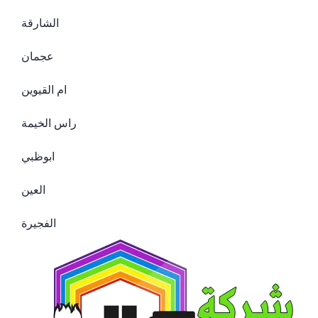
الشارقة
عجمان
ام القيوين
راس الخيمة
ابوظبي
العين
الفجيرة