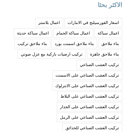
الاكثر بحثا
اسعار الفورسيلنج في الامارات
اعمال بلاستر
اعمال سباكة
اعمال سباكة الحمام
اعمال سباكة حديثة
بناء ملاحق
بناء ملاحق اسمنت بورد
بناء ملاحق تركيب
بناء ملاحق جاهزة
تركيب ارضيات باركية مع عزل صوتي
تركيب العشب الصناعي
تركيب العشب الصناعي على الاسمنت
تركيب العشب الصناعي على الانترلوك
تركيب العشب الصناعي على البلاط
تركيب العشب الصناعي على الجدار
تركيب العشب الصناعي على الرمل
تركيب العشب الصناعي للحدائق