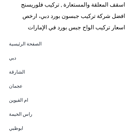
اسقف المعلقة والمستعارة , تركيب فلوريسنج
افضل شركة تركيب جبسون بورد دبي، ارخص
اسعار تركيب الواح جبس بورد في الإمارات
الصفحة الرئيسية
دبي
الشارقة
عجمان
ام القيوين
راس الخيمة
ابوظبي