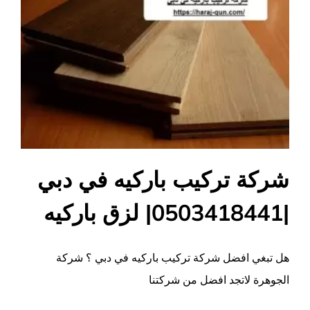
شركة تركيب باركيه في دبي
|0503418441| لزق باركيه
هل تبغي افضل شركة تركيب باركيه في دبي ؟ شركة
الجوهرة لاتجد افضل من شركتنا