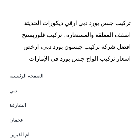
باركيه
مغلقة
تركيب جبس بورد دبي ارقي ديكورات الحديثة
اسقف المعلقة والمستعارة , تركيب فلوريسنج
افضل شركة تركيب جبسون بورد دبي، ارخص
اسعار تركيب الواح جبس بورد في الإمارات
الصفحة الرئيسية
دبي
الشارقة
عجمان
ام القيوين