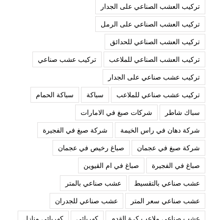
تركيب العشب الصناعي على الجدار
تركيب العشب الصناعي على الرمل
تركيب العشب الصناعي للحدائق
تركيب العشب الصناعي للملاعب
تركيب عشب صناعي
تركيب عشب صناعي على الجدار
تركيب عشب صناعي للملاعب
سباكة
سباكة الحمام
سباك شاطر
شركات صبغ في الامارات
شركة دهان في راس الخيمة
شركة صبغ في الفجيرة
شركة صبغ في عجمان
صباغ رخيص في عجمان
صباغ في الفجيرة
صباغ في ام القيوين
عشب صناعي بالتقسيط
عشب صناعي بالمتر
عشب صناعي سعر المتر
عشب صناعي للجدران
عشب صناعي ملاعب كرة القدم
كهربائي
كهربائي منازل