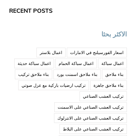
RECENT POSTS
الاكثر بحثا
اسعار الفورسيلنج في الامارات
اعمال بلاستر
اعمال سباكة
اعمال سباكة الحمام
اعمال سباكة حديثة
بناء ملاحق
بناء ملاحق اسمنت بورد
بناء ملاحق تركيب
بناء ملاحق جاهزة
تركيب ارضيات باركية مع عزل صوتي
تركيب العشب الصناعي
تركيب العشب الصناعي على الاسمنت
تركيب العشب الصناعي على الانترلوك
تركيب العشب الصناعي على البلاط