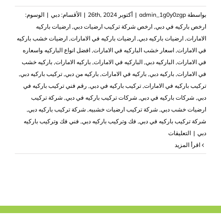
بواسطة
admin_1g0y0zgp
|
أكتوبر 26th, 2024
|
الأقسام:
دبي
|
الوسوم:
ارخص باركيه في دبي
,
ارخص شركة تركيب ارضيات دبي
,
ارضيات باركيه
الامارات
,
ارضيات باركيه دبي
,
ارضيات باركيه في الامارات
,
ارضيات خشب باركيه
في الامارات
,
اسعار خشب الباركيه في الامارات
,
افضل انواع الباركيه واسعاره
في الامارات
,
الباركيه دبي
,
الباركيه في الامارات
,
باركيه الامارات
,
باركيه خشب
في الامارات
,
باركيه دبي
,
باركيه في الامارات
,
باركيه من دبي
,
تركيب باركيه دبي
,
تركيب باركيه في الامارات
,
تركيب باركيه في دبي
,
رقم فني تركيب باركيه في
دبي
,
شركات باركيه في دبي
,
شركات تركيب باركيه في دبي
,
شركة تركيب
ارضيات خشب دبي
,
شركة تركيب ارضيات خشبيه
,
شركة تركيب باركيه دبي
,
شركة تركيب باركيه في دبي
,
فك وتركيب باركيه دبي
,
فني فك وتركيب باركيه
على
دبي
|
التعليقات
شركة
‫اقرأ المزيد
تركيب
باركيه
في
دبي
|0503418441|
لزق