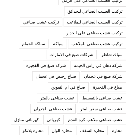
تركيب العشب الصناعي على الرمل
تركيب العشب الصناعي للحدائق
تركيب العشب الصناعي للملاعب
تركيب عشب صناعي
تركيب عشب صناعي على الجدار
تركيب عشب صناعي للملاعب
سباكة
سباكة الحمام
سباك شاطر
شركات صبغ في الامارات
شركة دهان في راس الخيمة
شركة صبغ في الفجيرة
شركة صبغ في عجمان
صباغ رخيص في عجمان
صباغ في الفجيرة
صباغ في ام القيوين
عشب صناعي بالتقسيط
عشب صناعي بالمتر
عشب صناعي سعر المتر
عشب صناعي للجدران
عشب صناعي ملاعب كرة القدم
كهربائي
كهربائي منازل
محارة
محارة السقف
محارة الوان
محارة بلانكو