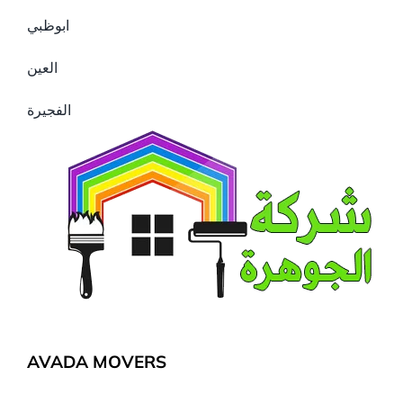
ابوظبي
العين
الفجيرة
AVADA MOVERS