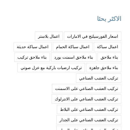
الاكثر بحثا
اسعار الفورسيلنج في الامارات
اعمال بلاستر
اعمال سباكة
اعمال سباكة الحمام
اعمال سباكة حديثة
بناء ملاحق
بناء ملاحق اسمنت بورد
بناء ملاحق تركيب
بناء ملاحق جاهزة
تركيب ارضيات باركية مع عزل صوتي
تركيب العشب الصناعي
تركيب العشب الصناعي على الاسمنت
تركيب العشب الصناعي على الانترلوك
تركيب العشب الصناعي على البلاط
تركيب العشب الصناعي على الجدار