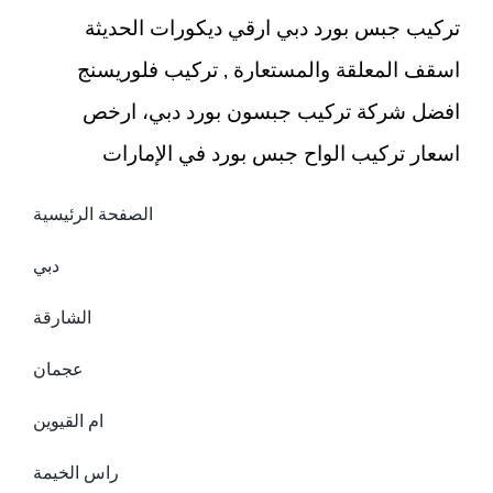
تركيب جبس بورد دبي ارقي ديكورات الحديثة
اسقف المعلقة والمستعارة , تركيب فلوريسنج
افضل شركة تركيب جبسون بورد دبي، ارخص
اسعار تركيب الواح جبس بورد في الإمارات
الصفحة الرئيسية
دبي
الشارقة
عجمان
ام القيوين
راس الخيمة