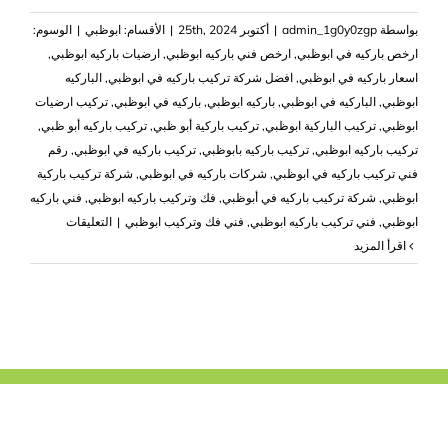
بواسطة
admin_1g0y0zgp
|
أكتوبر 25th, 2024
|
الأقسام:
ابوظبي
|
الوسوم:
ارخص باركيه في ابوظبي
,
ارخص فني باركيه ابوظبي
,
ارضيات باركيه ابوظبي
,
اسعار باركيه في ابوظبي
,
افضل شركة تركيب باركيه في ابوظبي
,
الباركيه
ابوظبي
,
الباركيه في ابوظبي
,
باركيه ابوظبي
,
باركيه في ابوظبي
,
تركيب ارضيات
ابوظبي
,
تركيب الباركية ابوظبي
,
تركيب باركية أبو ظبي
,
تركيب باركيه أبو ظبي
,
تركيب باركيه ابوظبي
,
تركيب باركيه بابوظبي
,
تركيب باركيه في ابوظبي
,
رقم
فني تركيب باركيه في ابوظبي
,
شركات باركيه في ابوظبي
,
شركة تركيب باركية
ابوظبي
,
شركة تركيب باركيه في أبوظبي
,
فك وتركيب باركيه ابوظبي
,
فني باركيه
على
ابوظبي
,
فني تركيب باركيه ابوظبي
,
فني فك وتركيب ابوظبي
|
التعليقات
شركة
‫اقرأ المزيد
تركيب
باركيه
ابوظبي
فك
باركيه
مغلقة