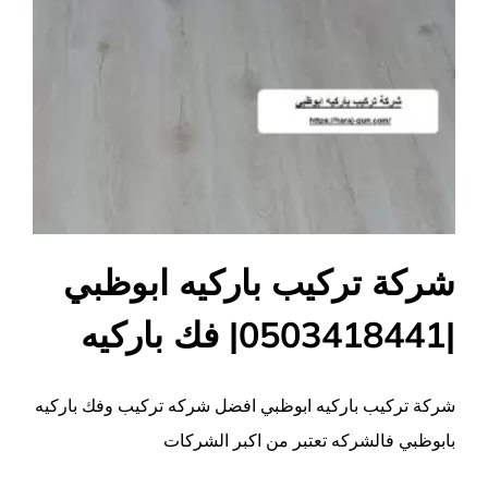
شركة تركيب باركيه ابوظبي
|0503418441| فك باركيه
شركة تركيب باركيه ابوظبي افضل شركه تركيب وفك باركيه
بابوظبي فالشركه تعتبر من اكبر الشركات