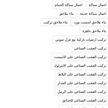
اعمال سباكة
اعمال سباكة الحمام
اعمال سباكة حديثة
بناء ملاحق
بناء ملاحق اسمنت بورد
بناء ملاحق تركيب
بناء ملاحق جاهزة
تركيب ارضيات باركية مع عزل صوتي
تركيب العشب الصناعي
تركيب العشب الصناعي على الاسمنت
تركيب العشب الصناعي على الانترلوك
تركيب العشب الصناعي على البلاط
تركيب العشب الصناعي على الجدار
تركيب العشب الصناعي على الرمل
تركيب العشب الصناعي للحدائق