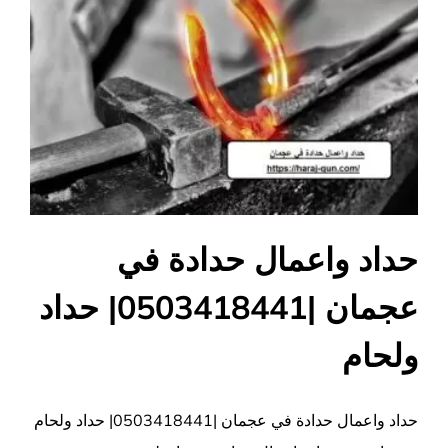
حداد واعمال حدادة في
عجمان |0503418441| حداد
ولحام
حداد واعمال حدادة في عجمان |0503418441| حداد ولحام