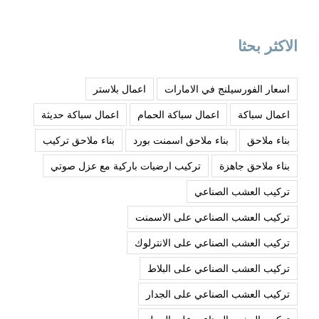
الاكثر بحثا
اسعار الفورسيلنج في الامارات
اعمال بلاستر
اعمال سباكة
اعمال سباكة الحمام
اعمال سباكة حديثة
بناء ملاحق
بناء ملاحق اسمنت بورد
بناء ملاحق تركيب
بناء ملاحق جاهزة
تركيب ارضيات باركية مع عزل صوتي
تركيب العشب الصناعي
تركيب العشب الصناعي على الاسمنت
تركيب العشب الصناعي على الانترلوك
تركيب العشب الصناعي على البلاط
تركيب العشب الصناعي على الجدار