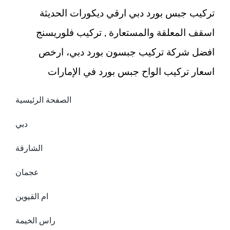
تركيب جبس بورد دبي ارقي ديكورات الحديثة
اسقف المعلقة والمستعارة , تركيب فلوريسنج
افضل شركة تركيب جبسون بورد دبي، ارخص
اسعار تركيب الواح جبس بورد في الإمارات
الصفحة الرئيسية
دبي
الشارقة
عجمان
ام القيوين
راس الخيمة