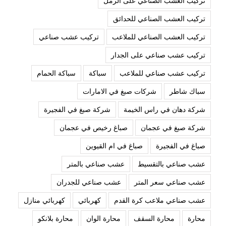
تركيب العشب الصناعي على الرمل
تركيب العشب الصناعي للحدائق
تركيب العشب الصناعي للملاعب
تركيب عشب صناعي
تركيب عشب صناعي على الجدار
تركيب عشب صناعي للملاعب
سباكة
سباكة الحمام
سباك شاطر
شركات صبغ في الامارات
شركة دهان في راس الخيمة
شركة صبغ في الفجيرة
شركة صبغ في عجمان
صباغ رخيص في عجمان
صباغ في الفجيرة
صباغ في ام القيوين
عشب صناعي بالتقسيط
عشب صناعي بالمتر
عشب صناعي سعر المتر
عشب صناعي للجدران
عشب صناعي ملاعب كرة القدم
كهربائي
كهربائي منازل
محارة
محارة السقف
محارة الوان
محارة بلانكو